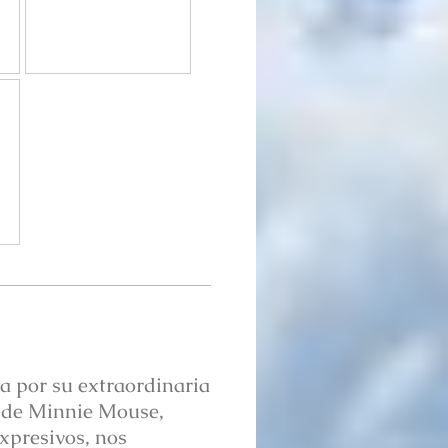
ca por su extraordinaria
a de Minnie Mouse,
xpresivos, nos