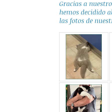
Gracias a nuestro
hemos decidido a
las fotos de nuest