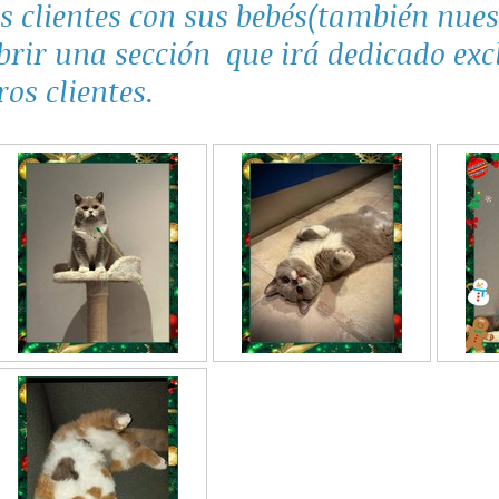
s clientes con sus bebés(también nues
brir una sección que irá dedicado ex
ros clientes.