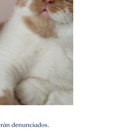
serán denunciados.