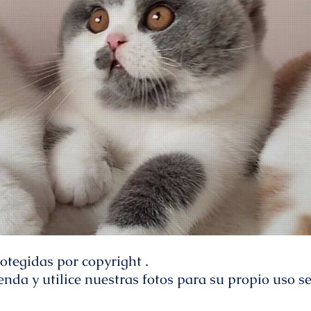
otegidas por copyright .
enda y utilice nuestras fotos para su propio uso 