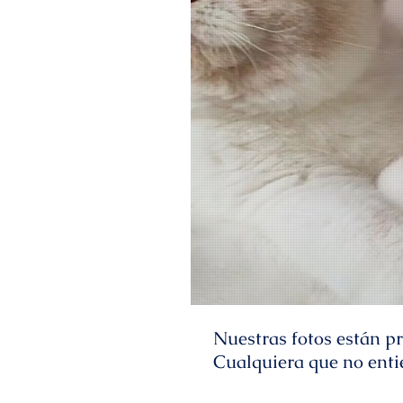
Nuestras fotos están pr
Cualquiera que no enti