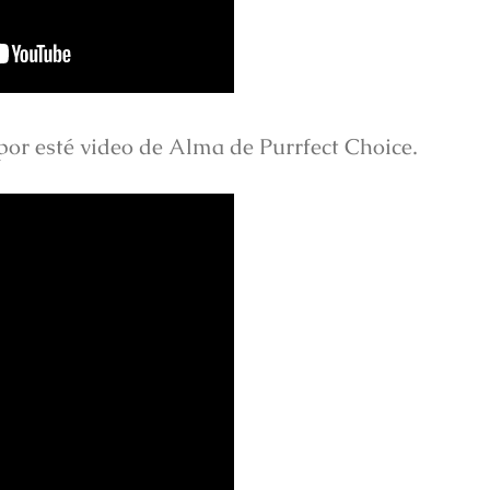
 por esté video de Alma de Purrfect Choice.