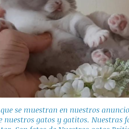
s que se muestran en nuestros anunci
 nuestros gatos y gatitos. Nuestras f