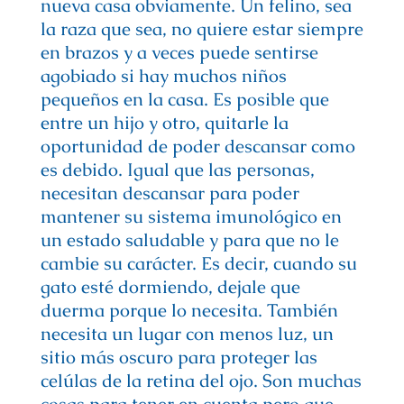
nueva casa obviamente. Un felino, sea
la raza que sea, no quiere estar siempre
en brazos y a veces puede sentirse
agobiado si hay muchos niños
pequeños en la casa. Es posible que
entre un hijo y otro, quitarle la
oportunidad de poder descansar como
es debido. Igual que las personas,
necesitan descansar para poder
mantener su sistema imunológico en
un estado saludable y para que no le
cambie su carácter. Es decir, cuando su
gato esté dormiendo, dejale que
duerma porque lo necesita. También
necesita un lugar con menos luz, un
sitio más oscuro para proteger las
celúlas de la retina del ojo. Son muchas