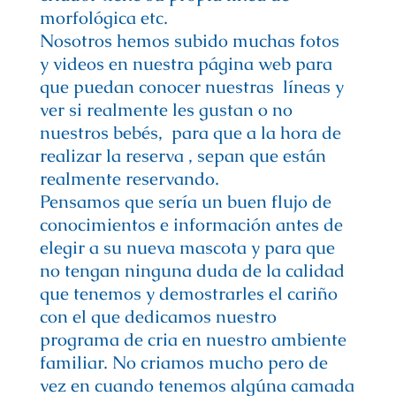
morfológica etc.
Nosotros hemos subido muchas fotos
y videos en nuestra página web para
que puedan conocer nuestras líneas y
ver si realmente les gustan o no
nuestros bebés, para que a la hora de
realizar la reserva , sepan que están
realmente reservando.
Pensamos que sería un buen flujo de
conocimientos e información antes de
elegir a su nueva mascota y para que
no tengan ninguna duda de la calidad
que tenemos y demostrarles el cariño
con el que dedicamos nuestro
programa de cria en nuestro ambiente
familiar. No criamos mucho pero de
vez en cuando tenemos algúna camada