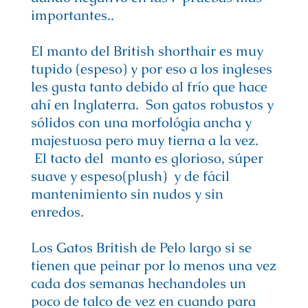
importantes..
El manto del British shorthair es muy
tupido (espeso) y por eso a los ingleses
les gusta tanto debido al frío que hace
ahí en Inglaterra. Son gatos robustos y
sólidos con una morfológia ancha y
majestuosa pero muy tierna a la vez.
El tacto del manto es glorioso, súper
suave y espeso(plush) y de fácil
mantenimiento sin nudos y sin
enredos.
Los Gatos British de Pelo largo si se
tienen que peinar por lo menos una vez
cada dos semanas hechandoles un
poco de talco de vez en cuando para