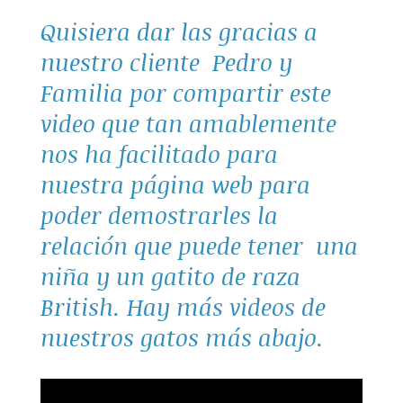
Quisiera dar las gracias a
nuestro cliente Pedro y
Familia por compartir este
video que tan amablemente
nos ha facilitado para
nuestra página web para
poder demostrarles la
relación que puede tener una
niña y un gatito de raza
British. Hay más videos de
nuestros gatos más abajo.