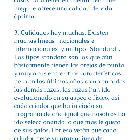
cosas para tener en cuenta pero que
luego le ofrece una calidad de vida
óptima.
3. Calidades hay muchas. Existen
muchas líneas , nacionales e
internacionales y un tipo "Standard".
Los tipos standard son los que aún
básicamente tienen las orejas de punta
y muy altas entre otras características
pero en los últimos años como en todas
las demás razas, las razas han ido
evolucionado en su aspecto físico, así
cada criador que ha iniciado su
programa de cría igual que nosotros ha
ido seleccionando lo que más le gusta
de sus gatos. Por eso verán que cada
criador tiene su propia línea de