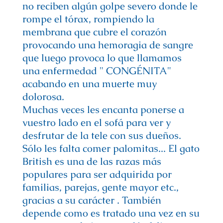
no reciben algún golpe severo donde le
rompe el tórax, rompiendo la
membrana que cubre el corazón
provocando una hemoragia de sangre
que luego provoca lo que llamamos
una enfermedad " CONGÉNITA"
acabando en una muerte muy
dolorosa.
Muchas veces les encanta ponerse a
vuestro lado en el sofá para ver y
desfrutar de la tele con sus dueños.
Sólo les falta comer palomitas... El gato
British es una de las razas más
populares para ser adquirida por
familias, parejas, gente mayor etc.,
gracias a su carácter . También
depende como es tratado una vez en su