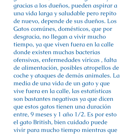
gracias a los dueños, pueden aspirar a
una vida larga y saludable pero repito
de nuevo, depende de sus dueños. Los
Gatos comúnes, domésticos, que por
desgracia, no llegan a vivir mucho
tiempo, ya que viven fuera en la calle
donde existen muchas bacterias
ofensivas, enfermedades v
íricas , falta
de alimentación, posibles atropellos de
coche y ataques de demás animales. La
media de una vida de un gato y que
vive fuera en la calle, las estatí
sticas
son bastantes negativas ya que dicen
que estos gatos tienen una duración
entre, 9 meses y 1 año 1/2. Es por esto
el gato British, bien cuidado puede
vivir para mucho tiempo mientras que