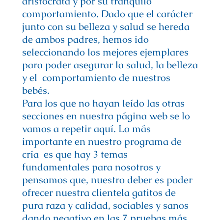
aristócrata y por su tranquilo
comportamiento. Dado que el carácter
junto con su belleza y salud se hereda
de ambos padres, hemos ido
seleccionando los mejores ejemplares
para poder asegurar la salud, la belleza
y el comportamiento de nuestros
bebés.
Para los que no hayan leído las otras
secciones en nuestra página web se lo
vamos a repetir aquí. Lo más
importante en nuestro programa de
cría es que hay 3 temas
fundamentales para nosotros y
pensamos que, nuestro deber es poder
ofrecer nuestra clientela gatitos de
pura raza y calidad, sociables y sanos
dando negativo en las 7 pruebas más