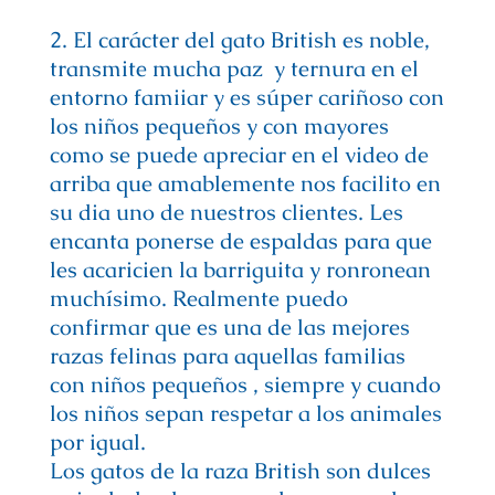
2. El carácter del gato British es noble,
transmite mucha paz y ternura en el
entorno famiiar y es súper cariñoso con
los niños pequeños y con mayores
como se puede apreciar en el video de
arriba que amablemente nos facilito en
su dia uno de nuestros clientes. Les
encanta ponerse de espaldas para que
les acaricien la barriguita y ronronean
muchísimo. Realmente puedo
confirmar que es una de las mejores
razas felinas para aquellas familias
con niños pequeños , siempre y cuando
los niños sepan respetar a los animales
por igual.
Los gatos de la raza British son dulces