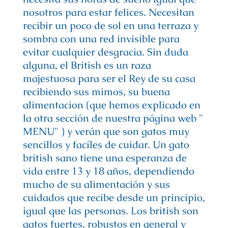
nosotros para estar felices. Necesitan
recibir un poco de sol en una terraza y
sombra con una red invisible para
evitar cualquier desgracia. Sin duda
alguna, el British es un raza
majestuosa para ser el Rey de su casa
recibiendo sus mimos, su buena
alimentacion (que hemos explicado en
la otra sección de nuestra página web "
MENU" ) y verán que son gatos muy
sencillos y facíles de cuidar. Un gato
british sano tiene una esperanza de
vida entre 13 y 18 años, dependiendo
mucho de su alimentación y sus
cuidados que recibe desde un principio,
igual que las personas. Los british son
gatos fuertes, robustos en general y