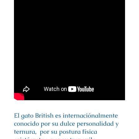
El gato British es internaciónalmente
conocido por su dulce personalidad y
ternura, por su postura física