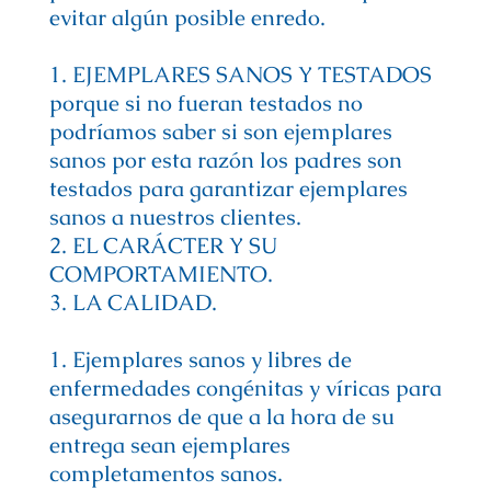
evitar algún posible enredo.
1. EJEMPLARES SANOS Y TESTADOS
porque si no fueran testados no
podríamos saber si son ejemplares
sanos por esta razón los padres son
testados para garantizar ejemplares
sanos a nuestros clientes.
2. EL CARÁCTER Y SU
COMPORTAMIENTO.
3. LA CALIDAD.
1. Ejemplares sanos y libres de
enfermedades congénitas y víricas para
asegurarnos de que a la hora de su
entrega sean ejemplares
completamentos sanos.